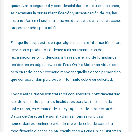
garantizar la seguridad y confidencialidad de las transacciones,
es necesaria la previa identificación y autenticación de los/las
usuarios/as en el sistema, a través de aquellas claves de acceso
proporcionadas para tal fin.
En aquellos supuestos en que alguien solicite información sobre
servicios o productos o desee realizar tramitación de
reclamaciones o incidencias, a través del envío de formularios
residentes en páginas web de Feria Online Sistemas Virtuales,
será en todo caso necesario recoger aquellos datos personales
que correspondan para poder informarle sobre su solicitud.
Todos estos datos son tratados con absoluta confidencialidad,
siendo utilizados para las finalidades para las que han sido
solicitados, en el marco de la Ley Orgánica de Protección de
Datos de Carácter Personal y demás normas jurídicas
concordantes, teniendo el/la cliente el derecho de consulta,
modificación o cancelación, escribiendo a Feria Online Sistemas